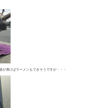
湯が沸けばラーメンもできそうですが・・・