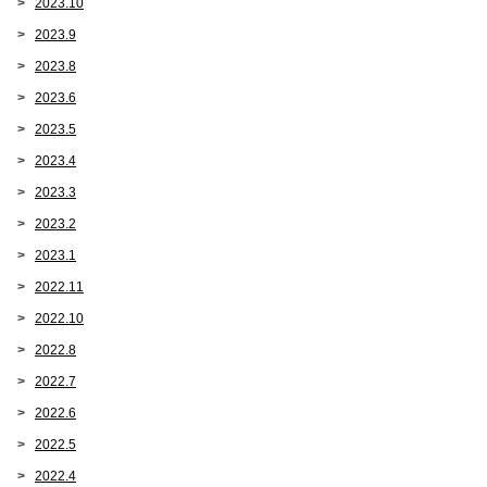
2023.10
2023.9
2023.8
2023.6
2023.5
2023.4
2023.3
2023.2
2023.1
2022.11
2022.10
2022.8
2022.7
2022.6
2022.5
2022.4