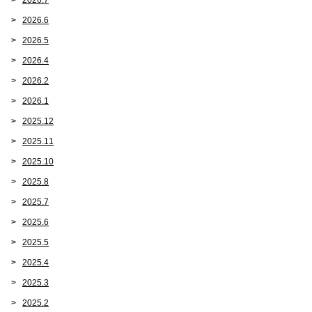
2026.7
2026.6
2026.5
2026.4
2026.2
2026.1
2025.12
2025.11
2025.10
2025.8
2025.7
2025.6
2025.5
2025.4
2025.3
2025.2