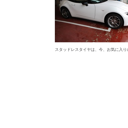
スタッドレスタイヤは、今、お気に入り