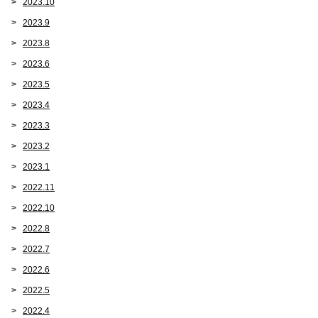
2023.10
2023.9
2023.8
2023.6
2023.5
2023.4
2023.3
2023.2
2023.1
2022.11
2022.10
2022.8
2022.7
2022.6
2022.5
2022.4