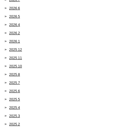
2026.7
2026.6
2026.5
2026.4
2026.2
2026.1
2025.12
2025.11
2025.10
2025.8
2025.7
2025.6
2025.5
2025.4
2025.3
2025.2