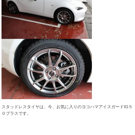
スタッドレスタイヤは、今、お気に入りのヨコハマアイスガードIG５
０プラスです。