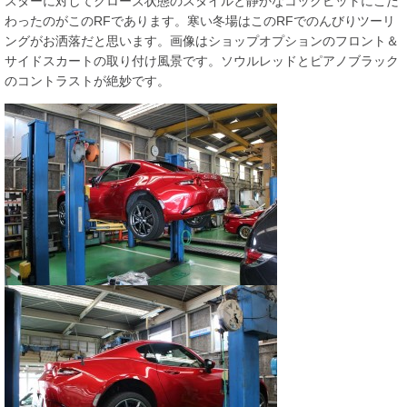
スターに対してクローズ状態のスタイルと静かなコックピットにこだ
わったのがこのRFであります。寒い冬場はこのRFでのんびりツーリ
ングがお洒落だと思います。画像はショップオプションのフロント＆
サイドスカートの取り付け風景です。ソウルレッドとピアノブラック
のコントラストが絶妙です。