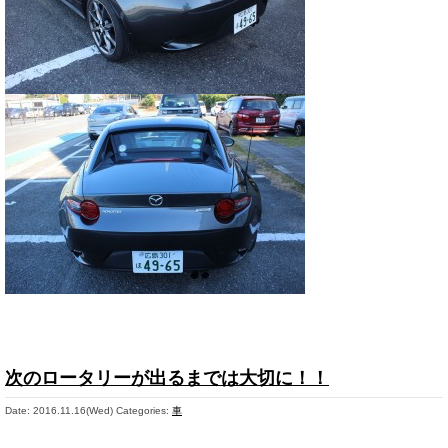
次のロータリーが出るまでは大切に！！
Date: 2016.11.16(Wed)
Categories:
車