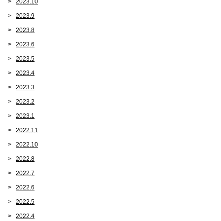
2023.10
2023.9
2023.8
2023.6
2023.5
2023.4
2023.3
2023.2
2023.1
2022.11
2022.10
2022.8
2022.7
2022.6
2022.5
2022.4