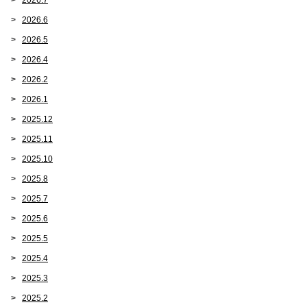
2026.7
2026.6
2026.5
2026.4
2026.2
2026.1
2025.12
2025.11
2025.10
2025.8
2025.7
2025.6
2025.5
2025.4
2025.3
2025.2