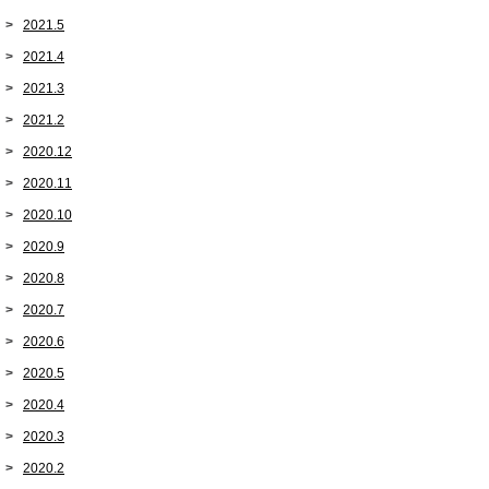
2021.5
2021.4
2021.3
2021.2
2020.12
2020.11
2020.10
2020.9
2020.8
2020.7
2020.6
2020.5
2020.4
2020.3
2020.2