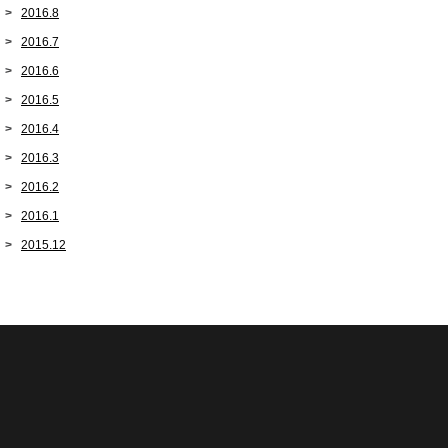
2016.8
2016.7
2016.6
2016.5
2016.4
2016.3
2016.2
2016.1
2015.12