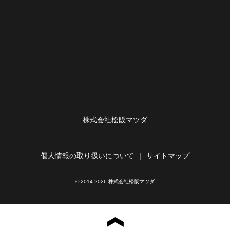
株式会社松阪マツダ
個人情報の取り扱いについて
サイトマップ
© 2014-2026 株式会社松阪マツダ