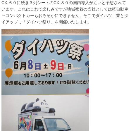
CX-６０に続き３列シートのCX-８０の国内導入が近いと予想されて
います。これはこれで楽しみですが地域密着の当社としては軽自動車
～コンパクトカーもおろそかにできません。そこでダイハツ工業とタ
イアップし「ダイハツ祭り」を開催いたします。