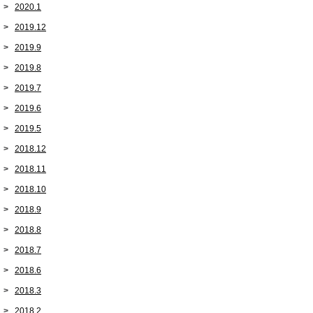
2020.1
2019.12
2019.9
2019.8
2019.7
2019.6
2019.5
2018.12
2018.11
2018.10
2018.9
2018.8
2018.7
2018.6
2018.3
2018.2