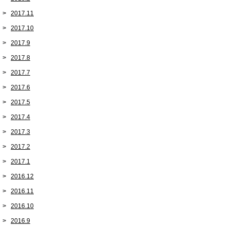
2017.11
2017.10
2017.9
2017.8
2017.7
2017.6
2017.5
2017.4
2017.3
2017.2
2017.1
2016.12
2016.11
2016.10
2016.9