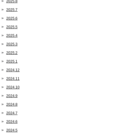
2025.8
2025.7
2025.6
2025.5
2025.4
2025.3
2025.2
2025.1
2024.12
2024.11
2024.10
2024.9
2024.8
2024.7
2024.6
2024.5