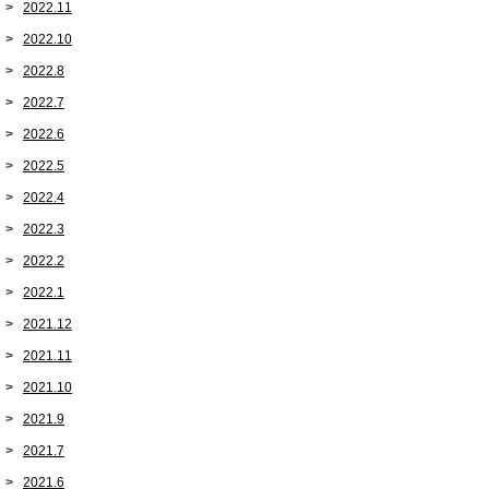
2022.11
2022.10
2022.8
2022.7
2022.6
2022.5
2022.4
2022.3
2022.2
2022.1
2021.12
2021.11
2021.10
2021.9
2021.7
2021.6