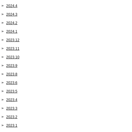
2024.4
2024.3
2024.2
2024.1
2023.12
2023.11
2023.10
2023.9
2023.8
2023.6
2023.5
2023.4
2023.3
2023.2
2023.1