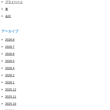
プライベート
車
会社
アーカイブ
2026.8
2026.7
2026.6
2026.5
2026.4
2026.2
2026.1
2025.12
2025.11
2025.10