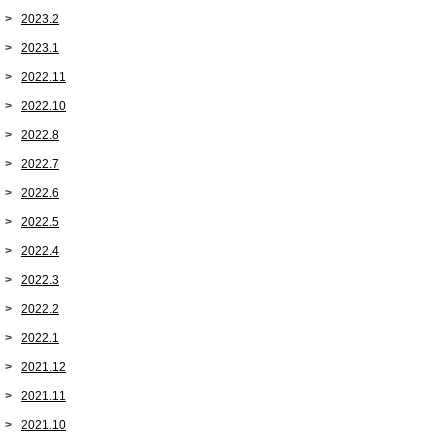
2023.2
2023.1
2022.11
2022.10
2022.8
2022.7
2022.6
2022.5
2022.4
2022.3
2022.2
2022.1
2021.12
2021.11
2021.10