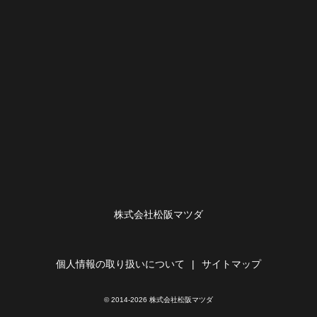
株式会社松阪マツダ
個人情報の取り扱いについて
サイトマップ
© 2014-2026 株式会社松阪マツダ