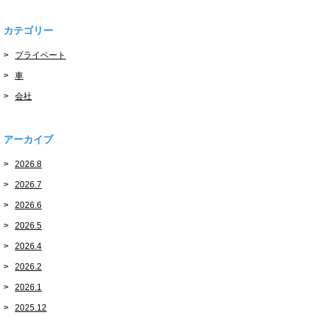
カテゴリー
プライベート
車
会社
アーカイブ
2026.8
2026.7
2026.6
2026.5
2026.4
2026.2
2026.1
2025.12