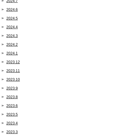
2024.7
2024.6
2024.5
2024.4
2024.3
2024.2
2024.1
2023.12
2023.11
2023.10
2023.9
2023.8
2023.6
2023.5
2023.4
2023.3