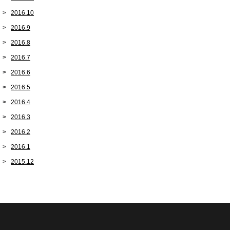
2016.10
2016.9
2016.8
2016.7
2016.6
2016.5
2016.4
2016.3
2016.2
2016.1
2015.12