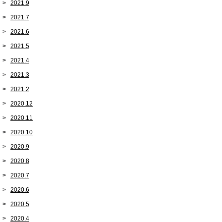
2021.9
2021.7
2021.6
2021.5
2021.4
2021.3
2021.2
2020.12
2020.11
2020.10
2020.9
2020.8
2020.7
2020.6
2020.5
2020.4