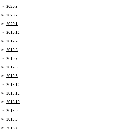
2020.3
2020.2
2020.1
2019.12
2019.9
2019.8
2019.7
2019.6
2019.5
2018.12
2018.11
2018.10
2018.9
2018.8
2018.7