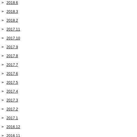
2018.6
2018.3
2018.2
2017.11
2017.10
2017.9
2017.8
2017.7
2017.6
2017.5
2017.4
2017.3
2017.2
2017.1
2016.12
2016.11