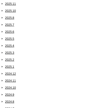
2025.11
2025.10
2025.8
2025.7
2025.6
2025.5
2025.4
2025.3
2025.2
2025.1
2024.12
2024.11
2024.10
2024.9
2024.8