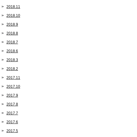
2018.11
2018.10
2018.9
2018.8
2018.7
2018.6
2018.3
2018.2
2017.11
2017.10
2017.9
2017.8
2017.7
2017.6
2017.5