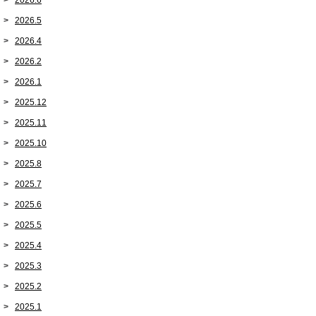
2026.6
2026.5
2026.4
2026.2
2026.1
2025.12
2025.11
2025.10
2025.8
2025.7
2025.6
2025.5
2025.4
2025.3
2025.2
2025.1