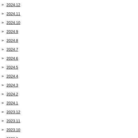
2024.12
2024.11
2024.10
2024.9
2024.8
2024.7
2024.6
2024.5
2024.4
2024.3
2024.2
2024.1
2023.12
2023.11
2023.10