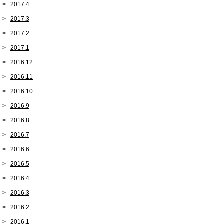
2017.4
2017.3
2017.2
2017.1
2016.12
2016.11
2016.10
2016.9
2016.8
2016.7
2016.6
2016.5
2016.4
2016.3
2016.2
2016.1