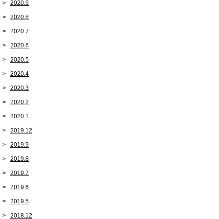
2020.9
2020.8
2020.7
2020.6
2020.5
2020.4
2020.3
2020.2
2020.1
2019.12
2019.9
2019.8
2019.7
2019.6
2019.5
2018.12