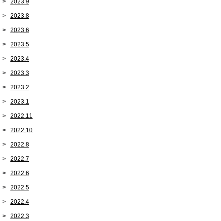
2023.9
2023.8
2023.6
2023.5
2023.4
2023.3
2023.2
2023.1
2022.11
2022.10
2022.8
2022.7
2022.6
2022.5
2022.4
2022.3